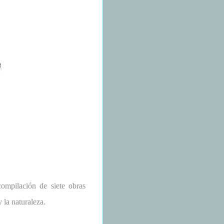
ompilación de siete obras
 la naturaleza.