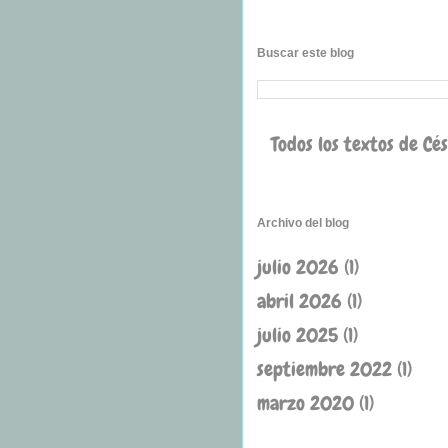
Buscar este blog
Todos los textos de Cé
Archivo del blog
julio 2026
(1)
abril 2026
(1)
julio 2025
(1)
septiembre 2022
(1)
marzo 2020
(1)