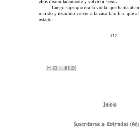
Inicio
Suscribirse a:
Entradas (At