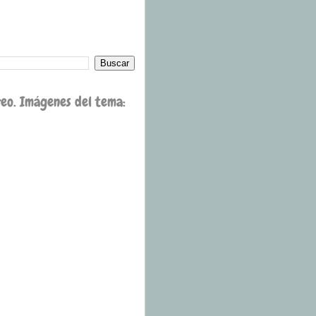
reo. Imágenes del tema: