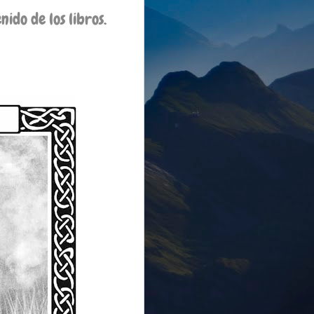
do de los libros.