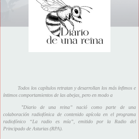
Todos los capítulos retratan y desarrollan los más ínfimos e
íntimos comportamientos de las abejas, pero en modo a
“
Diario de una reina” nació como parte de una
colaboración radiofónica de contenido apícola en el programa
radiofónico “La radio es mía”, emitido por la Radio del
Principado de Asturias (RPA).