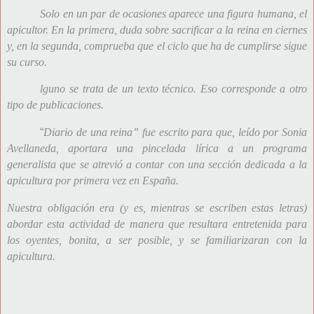
Solo en un par de ocasiones aparece una figura humana, el
apicultor. En la primera, duda sobre sacrificar a la reina en ciernes
y, en la segunda, comprueba que el ciclo que ha de cumplirse sigue
su curso.
lguno se trata de un texto técnico. Eso corresponde a otro
tipo de publicaciones.
“
Diario de una reina” fue escrito para que, leído por Sonia
Avellaneda, aportara una pincelada lírica a un programa
generalista que se atrevió a contar con una sección dedicada a la
apicultura por primera vez en España.
Nuestra obligación era (y es, mientras se escriben estas letras)
abordar esta actividad de manera que resultara entretenida para
los oyentes, bonita, a ser posible, y se familiarizaran con la
apicultura.